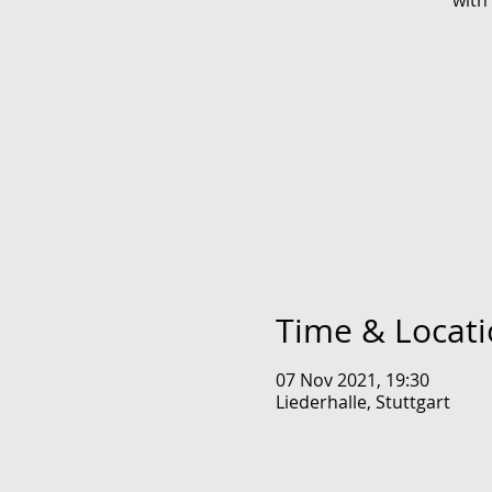
with
Time & Locat
07 Nov 2021, 19:30
Liederhalle, Stuttgart