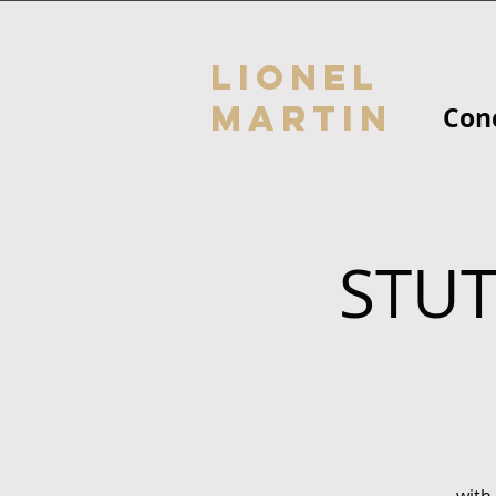
Lionel
Martin
Con
STUT