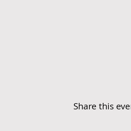
Share this eve