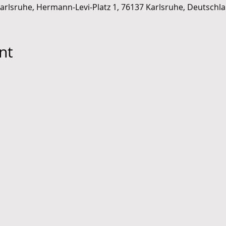
arlsruhe, Hermann-Levi-Platz 1, 76137 Karlsruhe, Deutschl
nt