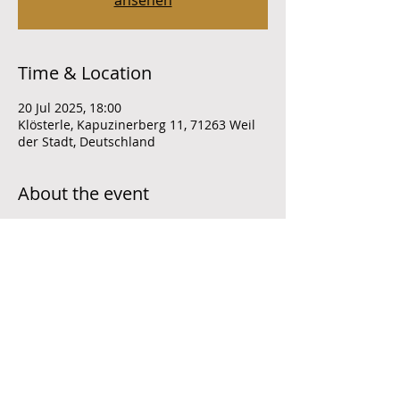
ansehen
Time & Location
20 Jul 2025, 18:00
Klösterle, Kapuzinerberg 11, 71263 Weil
der Stadt, Deutschland
About the event
Share this event